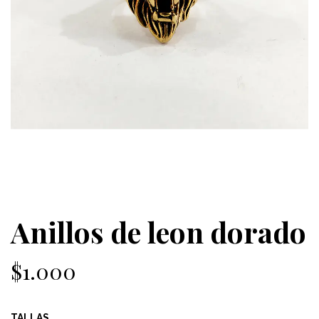
Anillos de leon dorado
$1.000
TALLAS