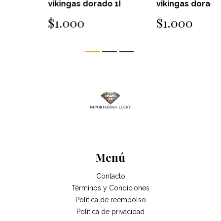
vikingas dorado 1I
vikingas dorado 1C
$1.000
$1.000
Menú
Contacto
Términos y Condiciones
Politica de reembolso
Política de privacidad