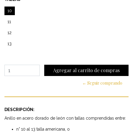
10
11
12
13
← Seguir comprando
DESCRIPCIÓN:
Anillo en acero dorado de león con tallas comprendidas entre:
n° 10 al 13 talla americana, o