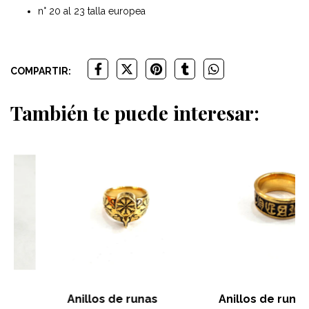
n° 20 al 23 talla europea
COMPARTIR:
También te puede interesar:
Anillos de runas
Anillos de runas