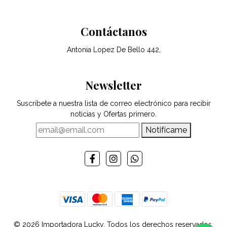
Contáctanos
Antonia Lopez De Bello 442,
Newsletter
Suscríbete a nuestra lista de correo electrónico para recibir
noticias y Ofertas primero.
Notifícame
© 2026 Importadora Lucky. Todos los derechos reservados.