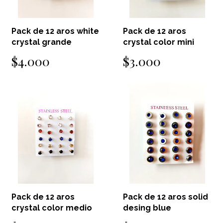
Pack de 12 aros white
Pack de 12 aros
crystal grande
crystal color mini
$4.000
$3.000
Pack de 12 aros
Pack de 12 aros solid
crystal color medio
desing blue