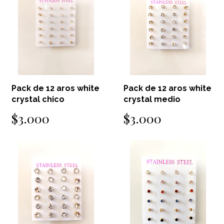
Pack de 12 aros white
Pack de 12 aros white
crystal chico
crystal medio
$3.000
$3.000