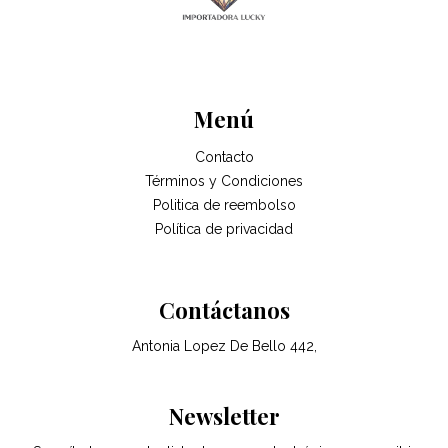
Menú
Contacto
Términos y Condiciones
Politica de reembolso
Política de privacidad
Contáctanos
Antonia Lopez De Bello 442,
Newsletter