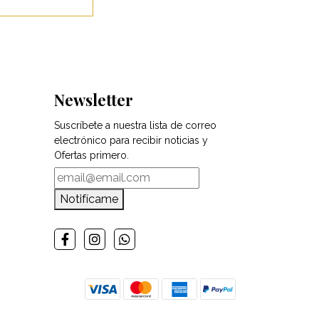
Newsletter
Suscríbete a nuestra lista de correo
electrónico para recibir noticias y
Ofertas primero.
Notifícame