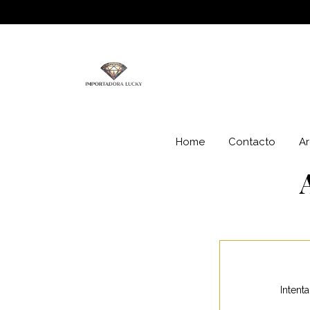
Home
Contacto
Ar
Intent