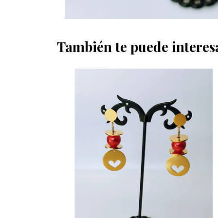
También te puede interes