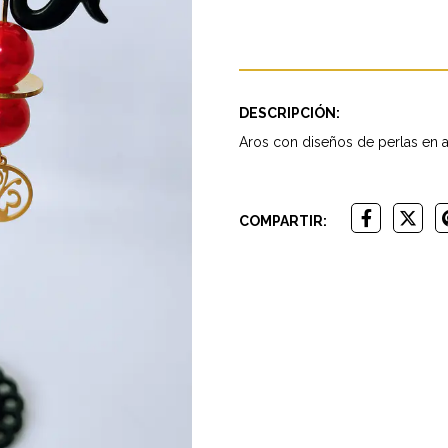
DESCRIPCIÓN:
Aros con diseños de perlas en 
COMPARTIR: