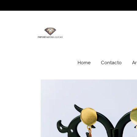
Home
Contacto
Ar