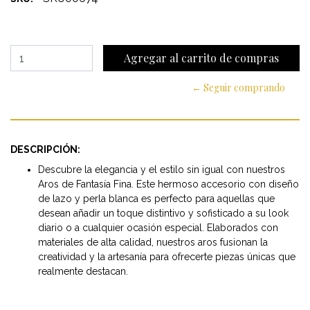
← Seguir comprando
DESCRIPCIÓN:
Descubre la elegancia y el estilo sin igual con nuestros
Aros de Fantasía Fina. Este hermoso accesorio con diseño
de lazo y perla blanca es perfecto para aquellas que
desean añadir un toque distintivo y sofisticado a su look
diario o a cualquier ocasión especial. Elaborados con
materiales de alta calidad, nuestros aros fusionan la
creatividad y la artesanía para ofrecerte piezas únicas que
realmente destacan.