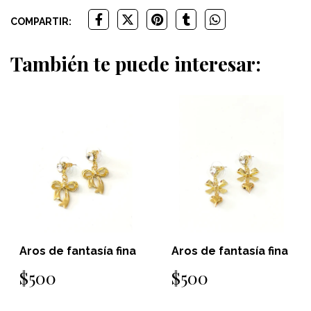
COMPARTIR:
También te puede interesar:
Aros de fantasía fina
Aros de fantasía fina
$500
$500