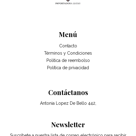
Menú
Contacto
Términos y Condiciones
Politica de reembolso
Política de privacidad
Contáctanos
Antonia Lopez De Bello 442,
Newsletter
Suscríbete a nuestra lista de correo electrónico para recibir