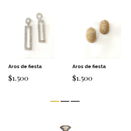
Aros de fiesta
Aros de fiesta
$1.500
$1.500