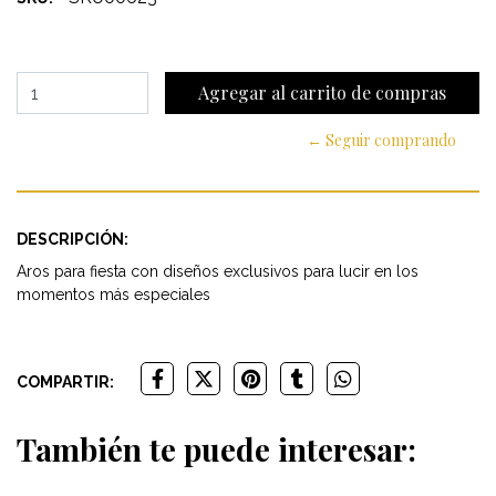
← Seguir comprando
DESCRIPCIÓN:
Aros para fiesta con diseños exclusivos para lucir en los
momentos más especiales
COMPARTIR:
También te puede interesar: