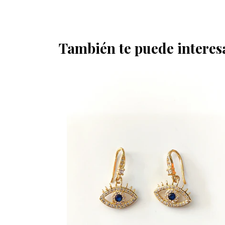
También te puede interes