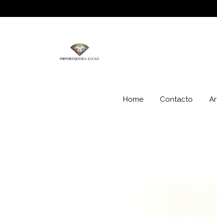
Home
Contacto
Ar