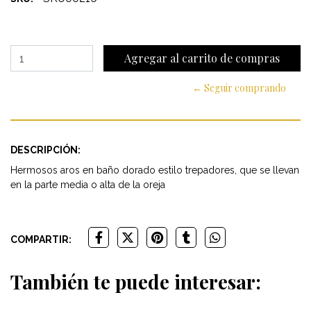
← Seguir comprando
DESCRIPCIÓN:
Hermosos aros en baño dorado estilo trepadores, que se llevan
en la parte media o alta de la oreja
COMPARTIR:
También te puede interesar: