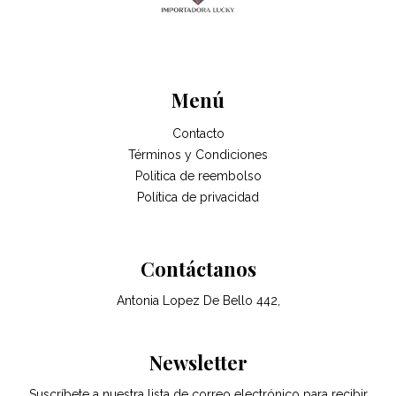
Menú
Contacto
Términos y Condiciones
Politica de reembolso
Política de privacidad
Contáctanos
Antonia Lopez De Bello 442,
Newsletter
Suscríbete a nuestra lista de correo electrónico para recibir