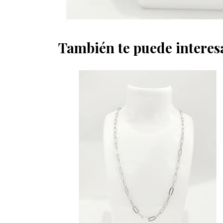
También te puede interes