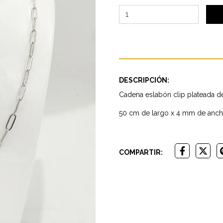
DESCRIPCIÓN:
Cadena eslabón clip plateada d
50 cm de largo x 4 mm de anc
COMPARTIR: