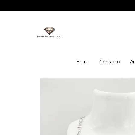
Home
Contacto
Ar