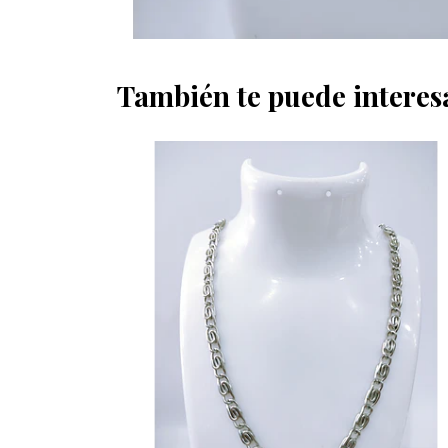
También te puede interes