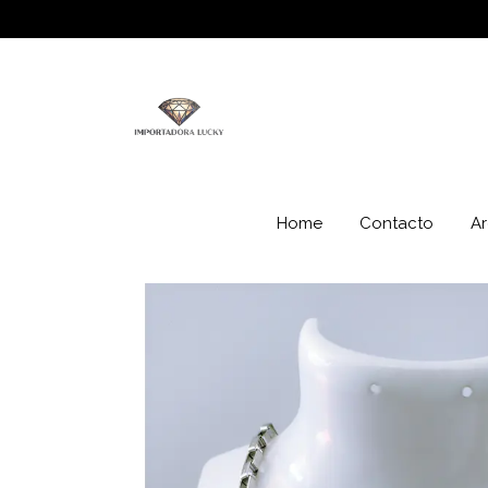
Home
Contacto
Ar