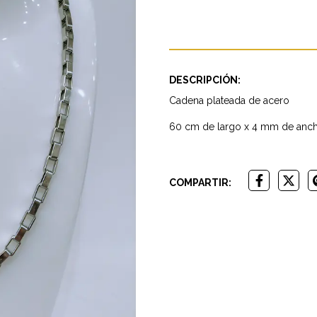
DESCRIPCIÓN:
Cadena plateada de acero
60 cm de largo x 4 mm de an
COMPARTIR: