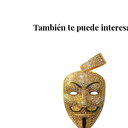
También te puede interes