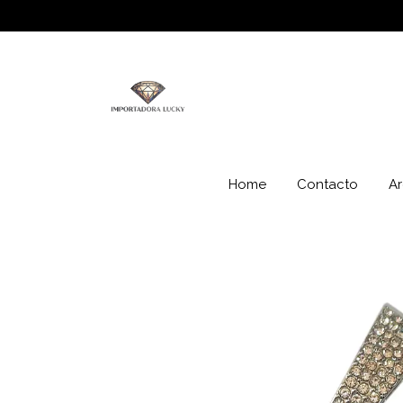
Home
Contacto
Ar