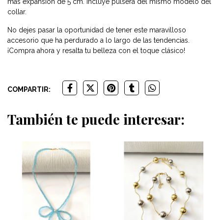
más expansión de 5 cm. Incluye pulsera del mismo modelo del
collar.
No dejes pasar la oportunidad de tener este maravilloso
accesorio que ha perdurado a lo largo de las tendencias.
¡Compra ahora y resalta tu belleza con el toque clásico!
COMPARTIR:
También te puede interesar: