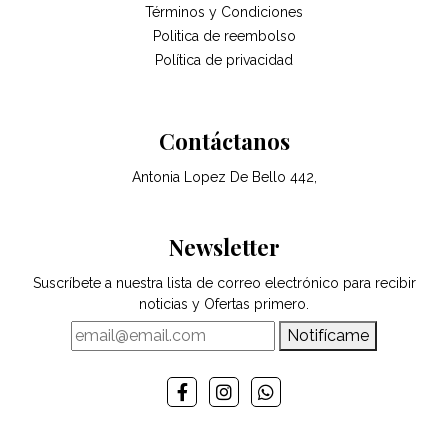
Términos y Condiciones
Politica de reembolso
Política de privacidad
Contáctanos
Antonia Lopez De Bello 442,
Newsletter
Suscríbete a nuestra lista de correo electrónico para recibir
noticias y Ofertas primero.
Notifícame