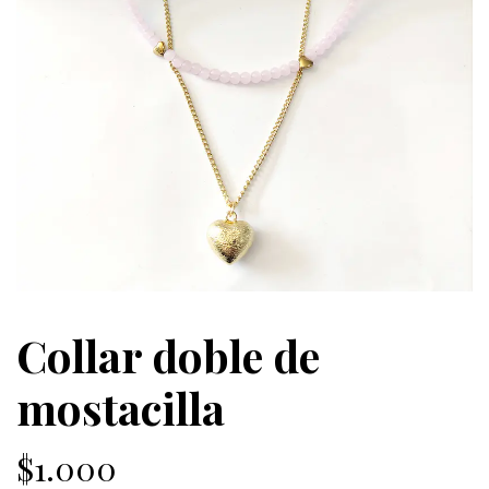
Collar doble de
mostacilla
$1.000