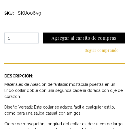
SKU00659
SKU:
← Seguir comprando
DESCRIPCIÓN:
Materiales de Aleación de fantasía: mostacilla puestas en un
lindo collar doble con una segunda cadena dorada con dije de
corazón.
Diseño Versátil: Este collar se adapta fácil a cualquier estilo,
como para una salida casual con amigos.
Cierre de mosquetón, longitud del collar es de 40 cm de largo