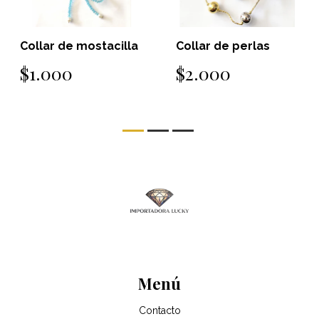
Collar de mostacilla
Collar de perlas
$1.000
$2.000
Menú
Contacto