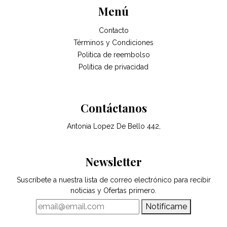
Menú
Contacto
Términos y Condiciones
Politica de reembolso
Política de privacidad
Contáctanos
Antonia Lopez De Bello 442,
Newsletter
Suscríbete a nuestra lista de correo electrónico para recibir
noticias y Ofertas primero.
Notifícame