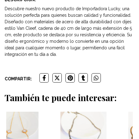
Descubre nuestro nuevo producto de Importadora Lucky, una
solución perfecta para quienes buscan calidad y funcionalidad.
Diseñado con materiales de acero de alta durabilidad con dijes
estilo Van Cleef, cadena de 40 cm de largo más extensión de 5
cm, este producto se destaca por su resistencia y eficiencia. Su
diseño ergonómico y moderno lo convierte en una opción
ideal para cualquier momento o lugar, permitiendo una fácil
integración en tu día a día.
COMPARTIR:
También te puede interesar: