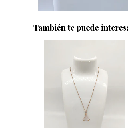
También te puede interes