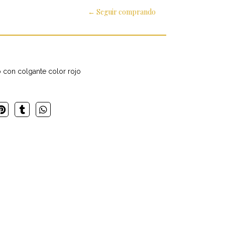
← Seguir comprando
 con colgante color rojo