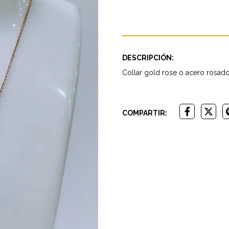
DESCRIPCIÓN:
Collar gold rose o acero rosado
COMPARTIR: