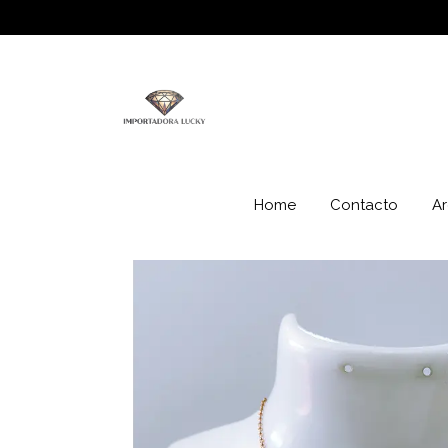
Home
Contacto
Ar