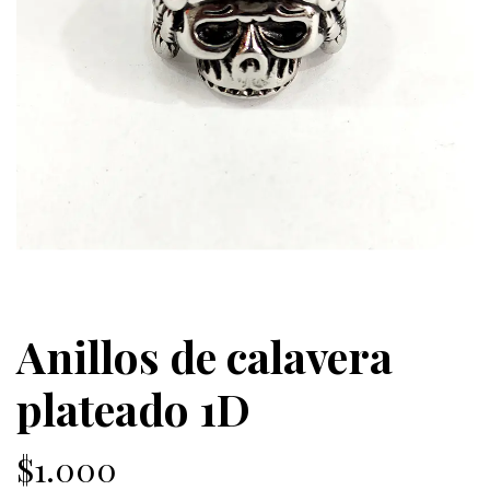
Anillos de calavera
plateado 1D
$1.000