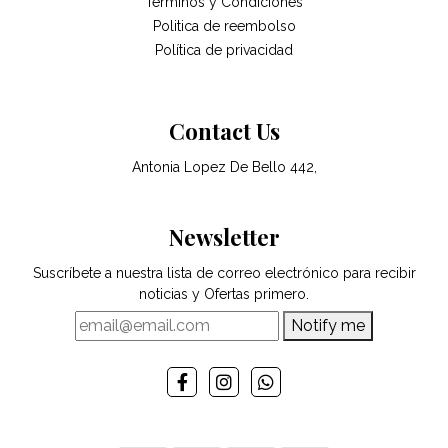
Términos y Condiciones
Politica de reembolso
Política de privacidad
Contact Us
Antonia Lopez De Bello 442,
Newsletter
Suscríbete a nuestra lista de correo electrónico para recibir
noticias y Ofertas primero.
Notify me