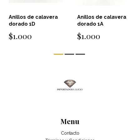
Anillos de calavera
Anillos de calavera
dorado 1D
dorado 1A
$1.000
$1.000
Menu
Contacto