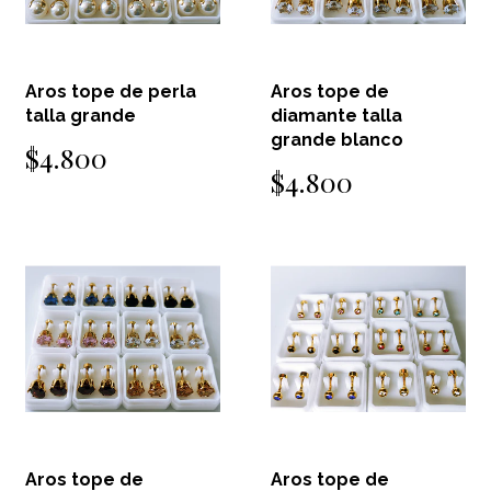
Aros tope de perla
Aros tope de
talla grande
diamante talla
grande blanco
$4.800
$4.800
Aros tope de
Aros tope de