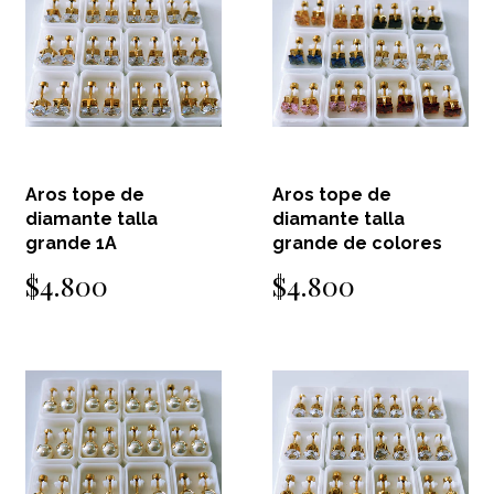
Aros tope de
Aros tope de
diamante talla
diamante talla
grande 1A
grande de colores
$4.800
$4.800