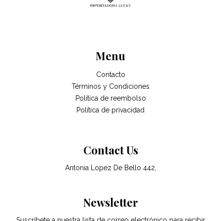
Menu
Contacto
Términos y Condiciones
Politica de reembolso
Política de privacidad
Contact Us
Antonia Lopez De Bello 442,
Newsletter
Suscríbete a nuestra lista de correo electrónico para recibir