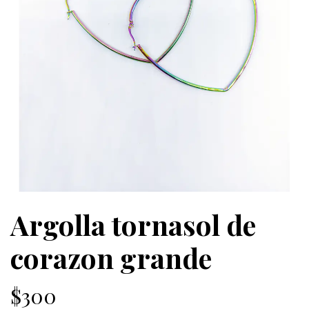
Argolla tornasol de
corazon grande
$300