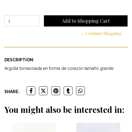
← Continue Shopping
DESCRIPTION:
Argolla tornasolada en forma de corazón tamaño grande
SHARE:
You might also be interested in: