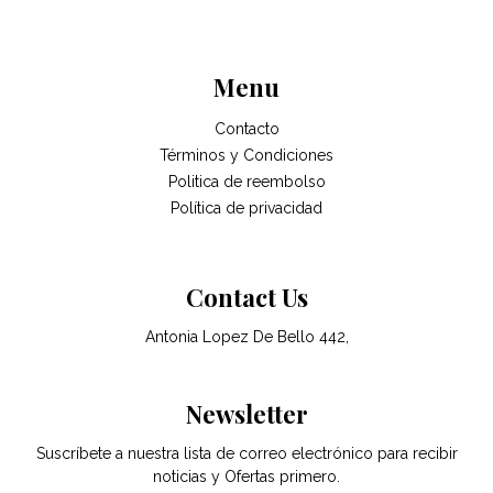
Menu
Contacto
Términos y Condiciones
Politica de reembolso
Política de privacidad
Contact Us
Antonia Lopez De Bello 442,
Newsletter
Suscríbete a nuestra lista de correo electrónico para recibir
noticias y Ofertas primero.