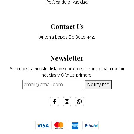
Política de privacidad
Contact Us
Antonia Lopez De Bello 442,
Newsletter
Suscríbete a nuestra lista de correo electrónico para recibir
noticias y Ofertas primero.
Notify me