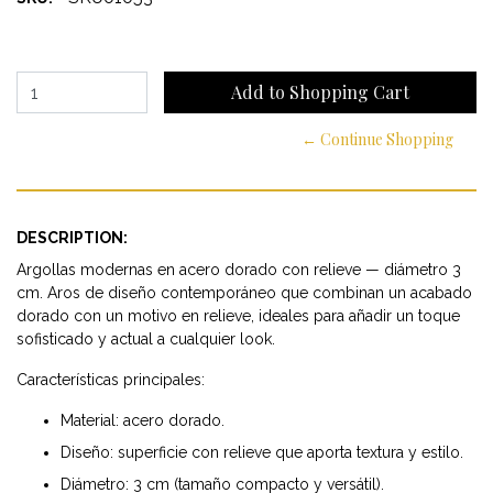
← Continue Shopping
DESCRIPTION:
Argollas modernas en acero dorado con relieve — diámetro 3
cm. Aros de diseño contemporáneo que combinan un acabado
dorado con un motivo en relieve, ideales para añadir un toque
sofisticado y actual a cualquier look.
Características principales:
Material: acero dorado.
Diseño: superficie con relieve que aporta textura y estilo.
Diámetro: 3 cm (tamaño compacto y versátil).