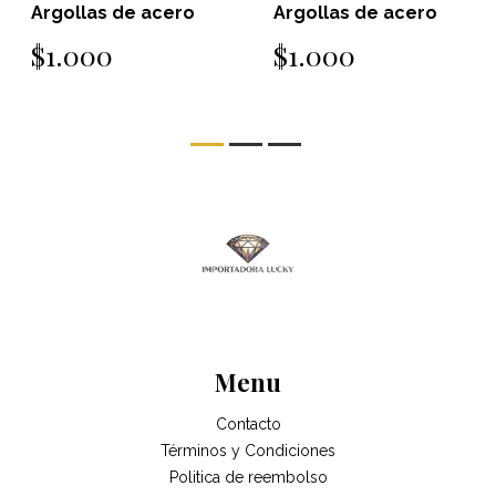
Argollas de acero
Argollas de acero
$1.000
$1.000
Menu
Contacto
Términos y Condiciones
Politica de reembolso