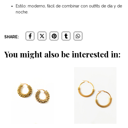
Estilo: moderno, fácil de combinar con outfits de día y de
noche.
SHARE:
You might also be interested in: