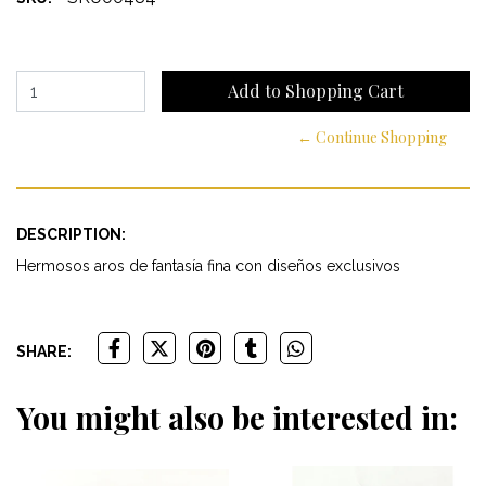
← Continue Shopping
DESCRIPTION:
Hermosos aros de fantasía fina con diseños exclusivos
SHARE:
You might also be interested in: