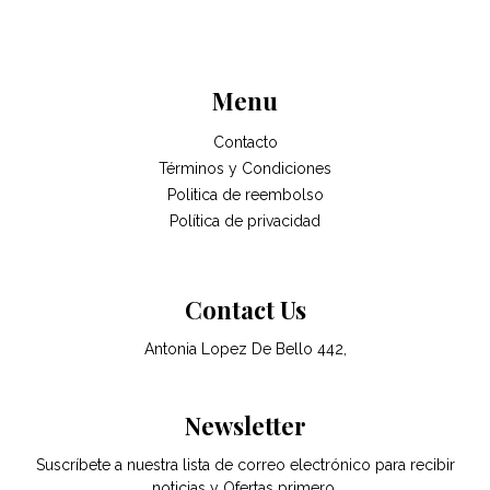
Menu
Contacto
Términos y Condiciones
Politica de reembolso
Política de privacidad
Contact Us
Antonia Lopez De Bello 442,
Newsletter
Suscríbete a nuestra lista de correo electrónico para recibir
noticias y Ofertas primero.