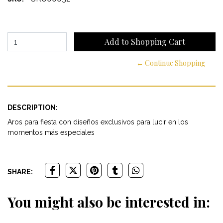
← Continue Shopping
DESCRIPTION:
Aros para fiesta con diseños exclusivos para lucir en los
momentos más especiales
SHARE:
You might also be interested in: