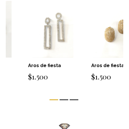
Aros de fiesta
Aros de fiesta
$1.500
$1.500