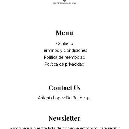
Menu
Contacto
Términos y Condiciones
Politica de reembolso
Política de privacidad
Contact Us
Antonia Lopez De Bello 442,
Newsletter
Suscríbete a nuestra lista de correo electrónico para recibir