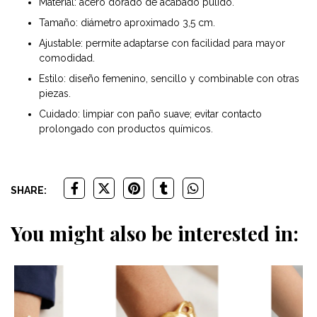
Material: acero dorado de acabado pulido.
Tamaño: diámetro aproximado 3,5 cm.
Ajustable: permite adaptarse con facilidad para mayor
comodidad.
Estilo: diseño femenino, sencillo y combinable con otras
piezas.
Cuidado: limpiar con paño suave; evitar contacto
prolongado con productos químicos.
SHARE:
You might also be interested in: