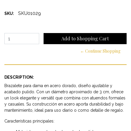
SKU01029
SKU:
← Continue Shopping
DESCRIPTION:
Brazalete para dama en acero dorado, diseño ajustable y
acabado pulido. Con un diámetro aproximado de 3 cm, ofrece
un look elegante y versátil que combina con atuendos formales
y casuales. Su construcción en acero aporta durabilidad y bajo
mantenimiento, ideal para uso diario o como detalle de regalo.
Características principales: