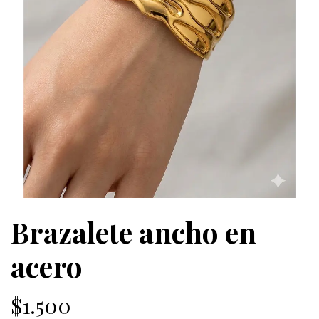
Brazalete ancho en
acero
$1.500