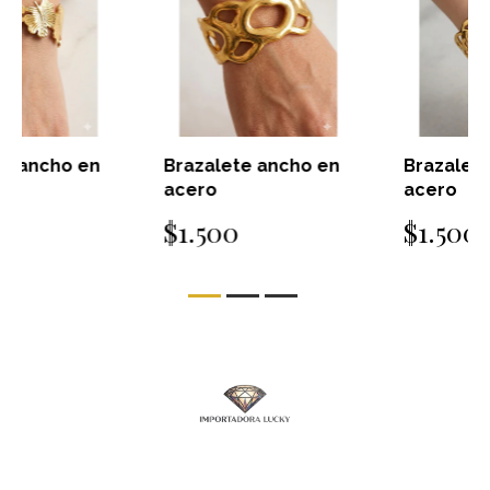
Brazalete ancho en
Brazalete ancho en
acero
acero
$1.500
$1.500