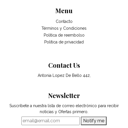
Menu
Contacto
Términos y Condiciones
Politica de reembolso
Política de privacidad
Contact Us
Antonia Lopez De Bello 442,
Newsletter
Suscríbete a nuestra lista de correo electrónico para recibir
noticias y Ofertas primero.
Notify me