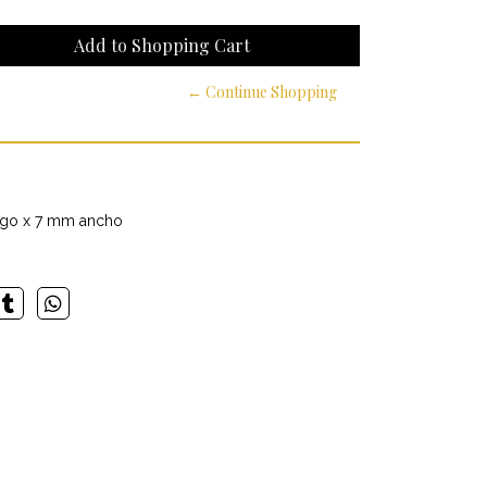
← Continue Shopping
rgo x 7 mm ancho