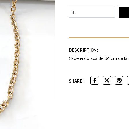
DESCRIPTION:
Cadena dorada de 60 cm de la
SHARE: