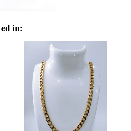
ed in: