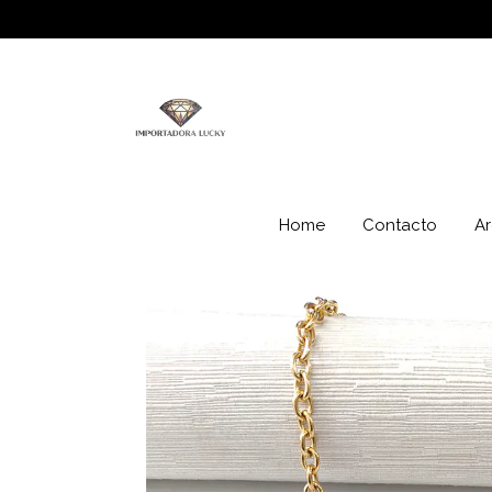
Home
Contacto
Ar