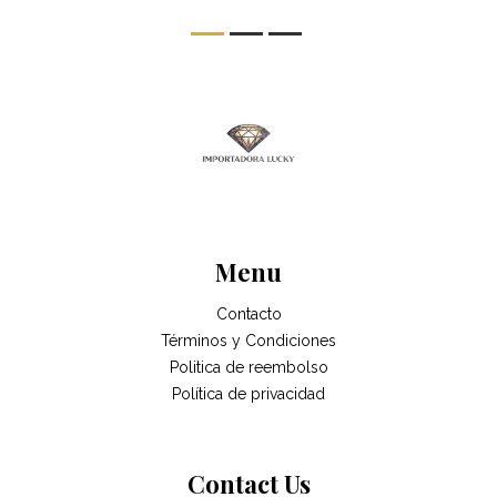
Menu
Contacto
Términos y Condiciones
Politica de reembolso
Política de privacidad
Contact Us