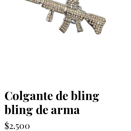
Colgante de bling
bling de arma
$2.500