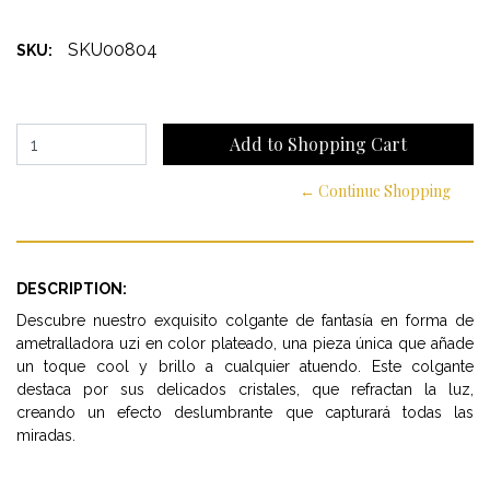
SKU00804
SKU:
← Continue Shopping
DESCRIPTION:
Descubre nuestro exquisito colgante de fantasía en forma de
ametralladora uzi en color plateado, una pieza única que añade
un toque cool y brillo a cualquier atuendo. Este colgante
destaca por sus delicados cristales, que refractan la luz,
creando un efecto deslumbrante que capturará todas las
miradas.