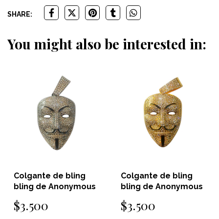
SHARE:
You might also be interested in:
Colgante de bling
Colgante de bling
bling de Anonymous
bling de Anonymous
$3.500
$3.500