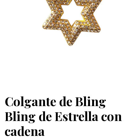
Colgante de Bling
Bling de Estrella con
cadena