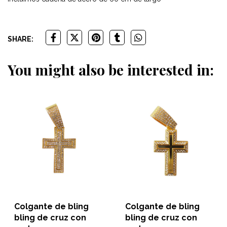
SHARE:
You might also be interested in:
Colgante de bling
Colgante de bling
bling de cruz con
bling de cruz con