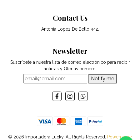
Contact Us
Antonia Lopez De Bello 442,
Newsletter
Suscríbete a nuestra lista de correo electrónico para recibir
noticias y Ofertas primero.
Notify me
© 2026 Importadora Lucky. All Rights Reserved.
Powered by