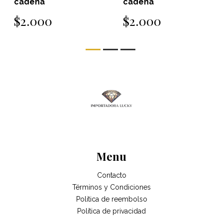
cadena
cadena
$2.000
$2.000
Menu
Contacto
Términos y Condiciones
Politica de reembolso
Política de privacidad