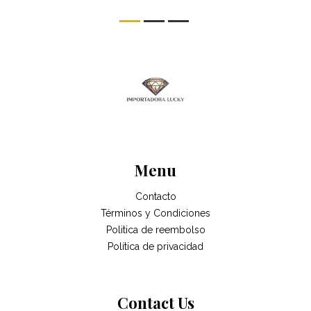
Menu
Contacto
Términos y Condiciones
Politica de reembolso
Política de privacidad
Contact Us