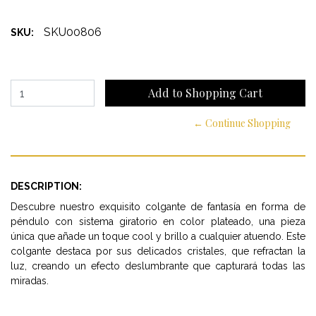
SKU00806
SKU:
← Continue Shopping
DESCRIPTION:
Descubre nuestro exquisito colgante de fantasía en forma de
péndulo con sistema giratorio en color plateado, una pieza
única que añade un toque cool y brillo a cualquier atuendo. Este
colgante destaca por sus delicados cristales, que refractan la
luz, creando un efecto deslumbrante que capturará todas las
miradas.