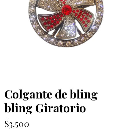
Colgante de bling
bling Giratorio
$3.500