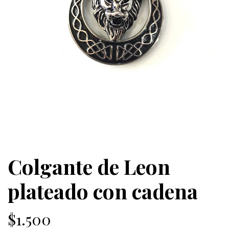
Colgante de Leon
plateado con cadena
$1.500