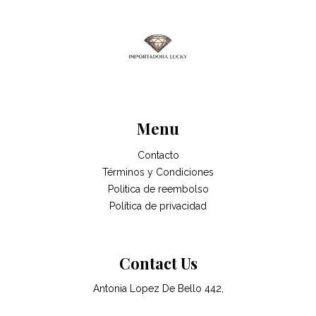
Menu
Contacto
Términos y Condiciones
Politica de reembolso
Política de privacidad
Contact Us
Antonia Lopez De Bello 442,