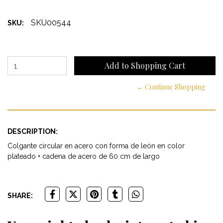
SKU00544
SKU:
← Continue Shopping
DESCRIPTION:
Colgante circular en acero con forma de león en color
plateado + cadena de acero de 60 cm de largo
SHARE: