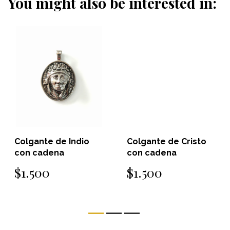
You might also be interested in:
Colgante de Indio
Colgante de Cristo
con cadena
con cadena
$1.500
$1.500