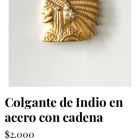
Colgante de Indio en
acero con cadena
$2.000