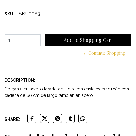
SKU0083
SKU:
← Continue Shopping
DESCRIPTION:
Colgante en acero dorado de Indio con cristales de circón con
cadena de 60 cm de largo también en acero.
SHARE: