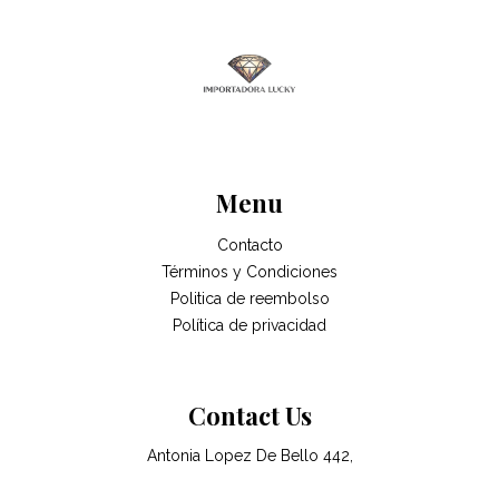
Menu
Contacto
Términos y Condiciones
Politica de reembolso
Política de privacidad
Contact Us
Antonia Lopez De Bello 442,