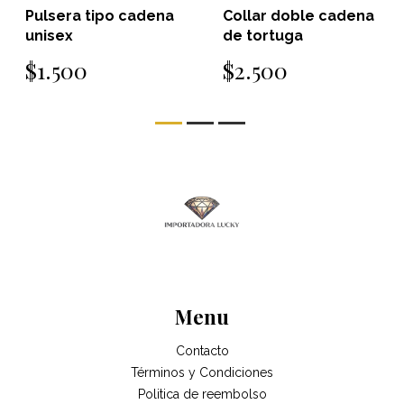
Pulsera tipo cadena
Collar doble cadena
unisex
de tortuga
$1.500
$2.500
Menu
Contacto
Términos y Condiciones
Politica de reembolso