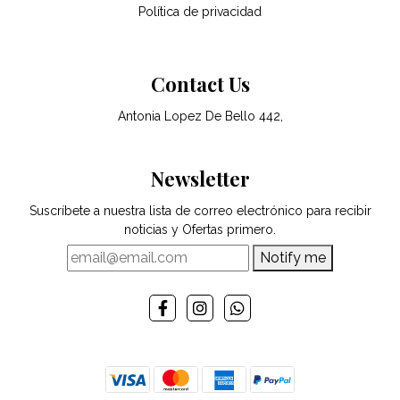
Política de privacidad
Contact Us
Antonia Lopez De Bello 442,
Newsletter
Suscríbete a nuestra lista de correo electrónico para recibir
noticias y Ofertas primero.
Notify me