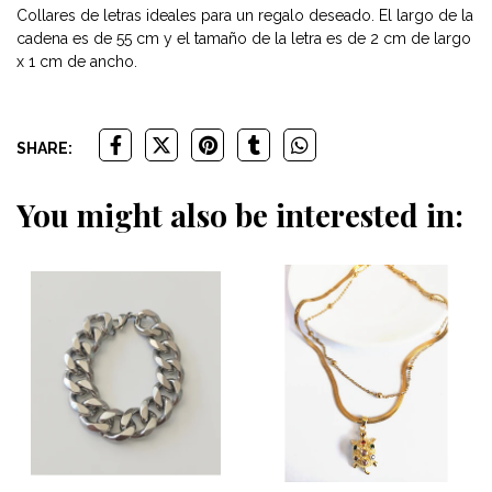
Collares de letras ideales para un regalo deseado. El largo de la
cadena es de 55 cm y el tamaño de la letra es de 2 cm de largo
x 1 cm de ancho.
SHARE:
You might also be interested in: