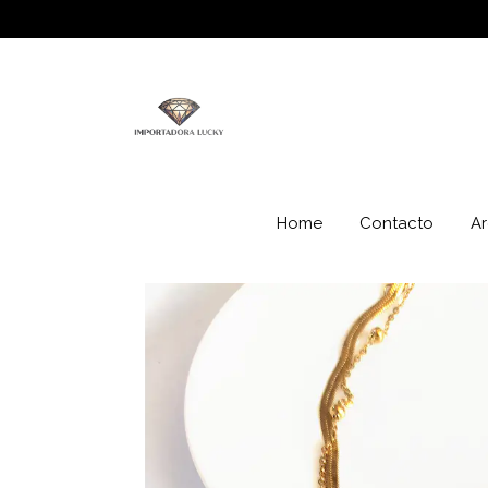
Home
Contacto
Ar