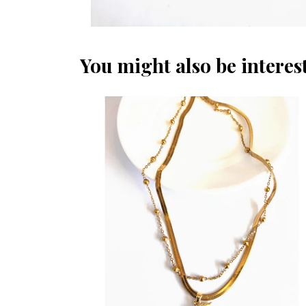
You might also be interest