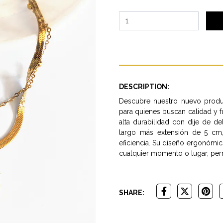
DESCRIPTION:
Descubre nuestro nuevo produc
para quienes buscan calidad y 
alta durabilidad con dije de 
largo más extensión de 5 cm,
eficiencia. Su diseño ergonómi
cualquier momento o lugar, permi
SHARE: