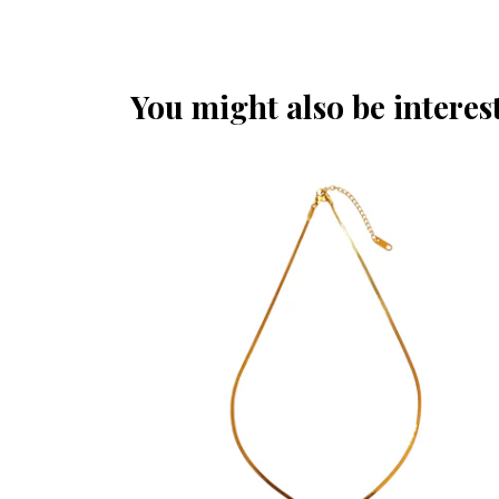
You might also be interest