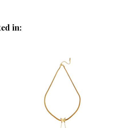
ed in: