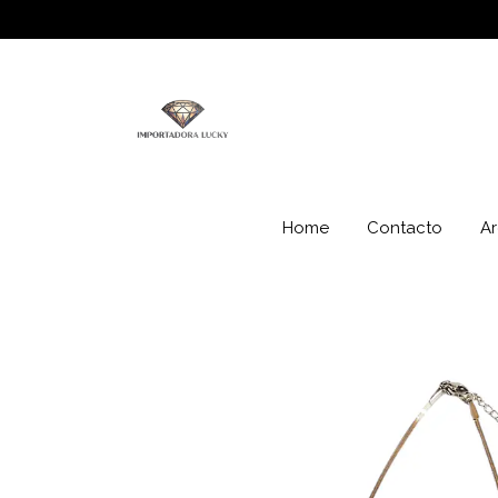
Home
Contacto
Ar