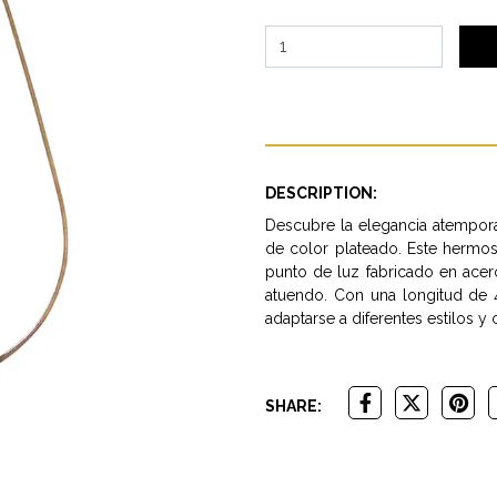
DESCRIPTION:
Descubre la elegancia atempora
de color plateado. Este hermos
punto de luz fabricado en acer
atuendo. Con una longitud de 
adaptarse a diferentes estilos y 
SHARE: