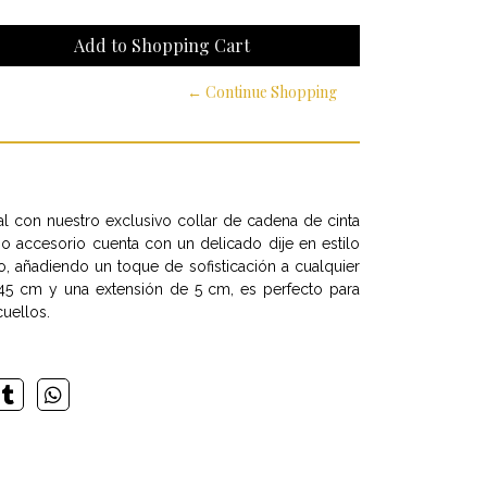
← Continue Shopping
l con nuestro exclusivo collar de cadena de cinta
o accesorio cuenta con un delicado dije en estilo
o, añadiendo un toque de sofisticación a cualquier
45 cm y una extensión de 5 cm, es perfecto para
cuellos.