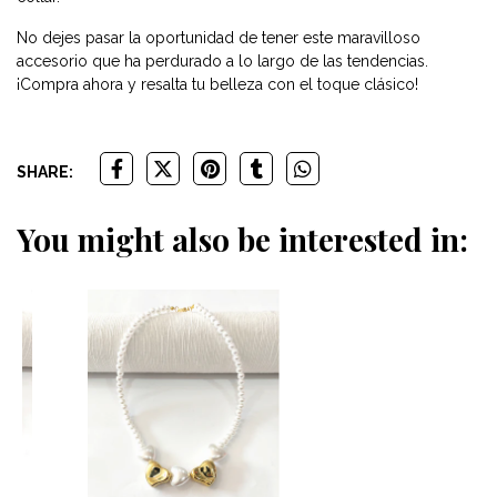
No dejes pasar la oportunidad de tener este maravilloso
accesorio que ha perdurado a lo largo de las tendencias.
¡Compra ahora y resalta tu belleza con el toque clásico!
SHARE:
You might also be interested in: