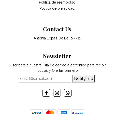
Politica de reembolso
Política de privacidad
Contact Us
Antonia Lopez De Bello 442,
Newsletter
Suscríbete a nuestra lista de correo electrónico para recibir
noticias y Ofertas primero.
Notify me