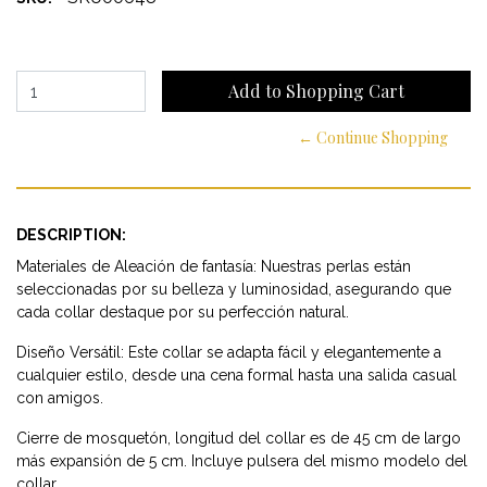
← Continue Shopping
DESCRIPTION:
Materiales de Aleación de fantasía: Nuestras perlas están
seleccionadas por su belleza y luminosidad, asegurando que
cada collar destaque por su perfección natural.
Diseño Versátil: Este collar se adapta fácil y elegantemente a
cualquier estilo, desde una cena formal hasta una salida casual
con amigos.
Cierre de mosquetón, longitud del collar es de 45 cm de largo
más expansión de 5 cm. Incluye pulsera del mismo modelo del
collar.