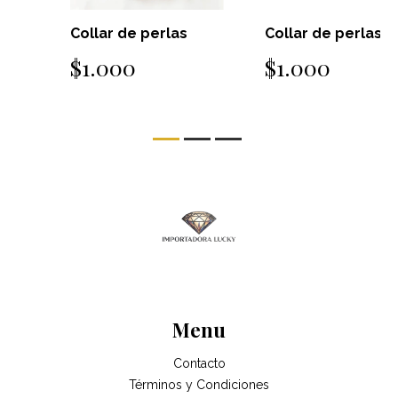
Collar de perlas
Collar de perlas
$1.000
$1.000
Menu
Contacto
Términos y Condiciones