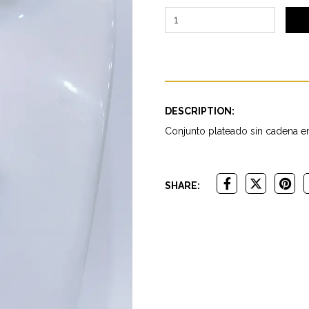
DESCRIPTION:
Conjunto plateado sin cadena en
SHARE: