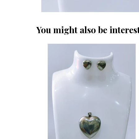
You might also be interest