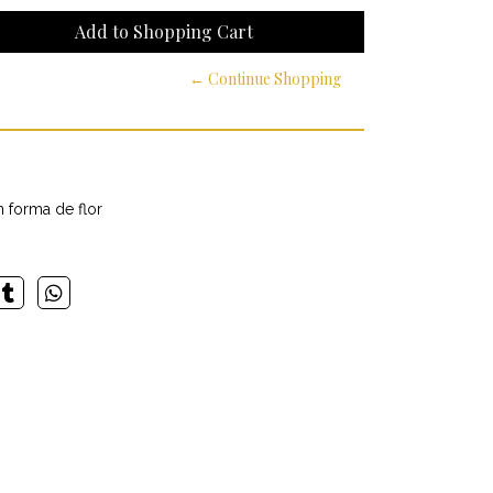
← Continue Shopping
 forma de flor