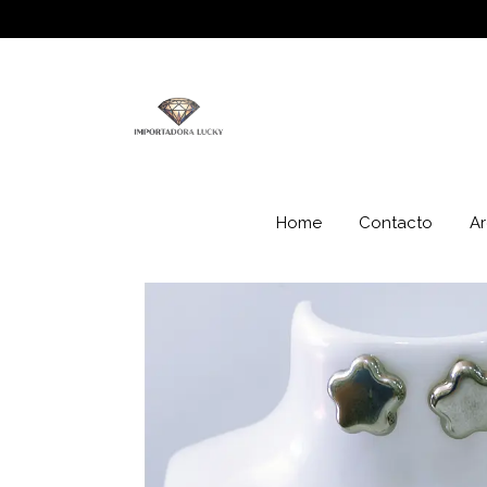
Home
Contacto
Ar