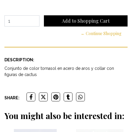
← Continue Shopping
DESCRIPTION:
Conjunto de color tornasol en acero de aros y collar con
figuras de cactus
SHARE:
You might also be interested in: