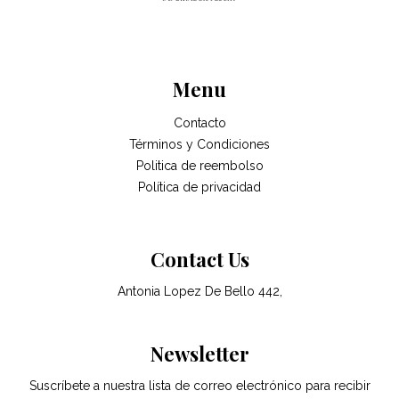
Menu
Contacto
Términos y Condiciones
Politica de reembolso
Política de privacidad
Contact Us
Antonia Lopez De Bello 442,
Newsletter
Suscríbete a nuestra lista de correo electrónico para recibir