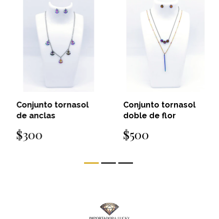
Conjunto tornasol
Conjunto tornasol
de anclas
doble de flor
$300
$500