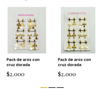
Pack de aros con
Pack de aros con
cruz dorada
cruz dorada
$2.000
$2.000