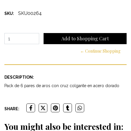
SKU00264
SKU:
← Continue Shopping
DESCRIPTION:
Pack de 6 pares de aros con cruz colgante en acero dorado
SHARE:
You might also be interested in: