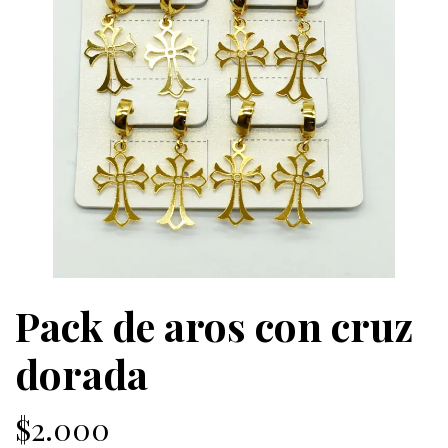
Pack de aros con cruz
dorada
$2.000