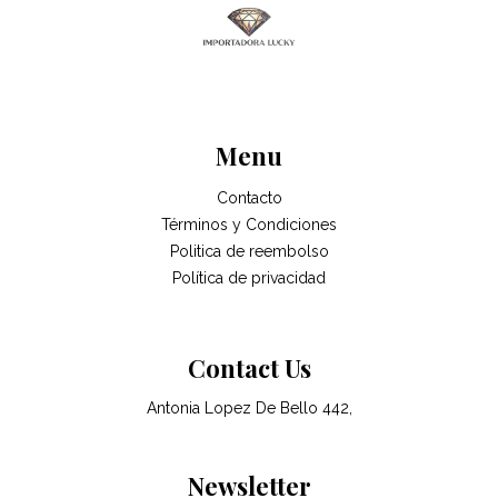
Menu
Contacto
Términos y Condiciones
Politica de reembolso
Política de privacidad
Contact Us
Antonia Lopez De Bello 442,
Newsletter