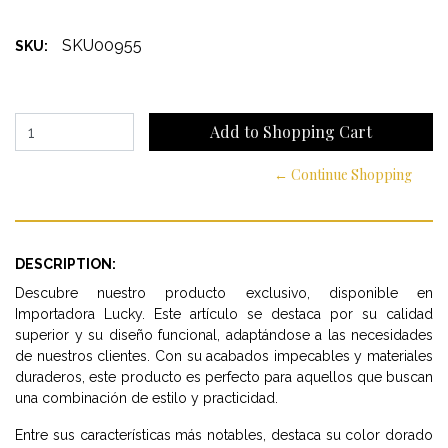
SKU00955
SKU:
← Continue Shopping
DESCRIPTION:
Descubre nuestro producto exclusivo, disponible en
Importadora Lucky. Este artículo se destaca por su calidad
superior y su diseño funcional, adaptándose a las necesidades
de nuestros clientes. Con su acabados impecables y materiales
duraderos, este producto es perfecto para aquellos que buscan
una combinación de estilo y practicidad.
Entre sus características más notables, destaca su color dorado