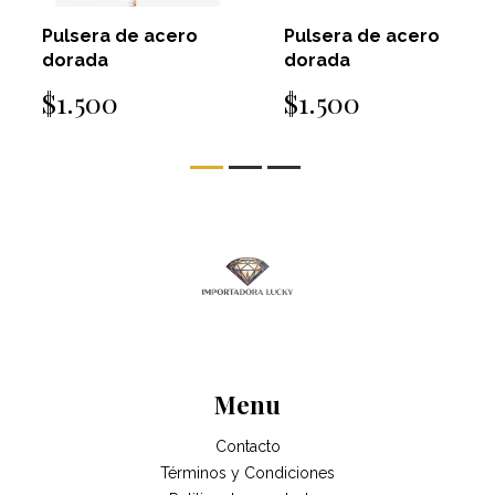
Pulsera de acero
Pulsera de acero
dorada
dorada
$1.500
$1.500
Menu
Contacto
Términos y Condiciones