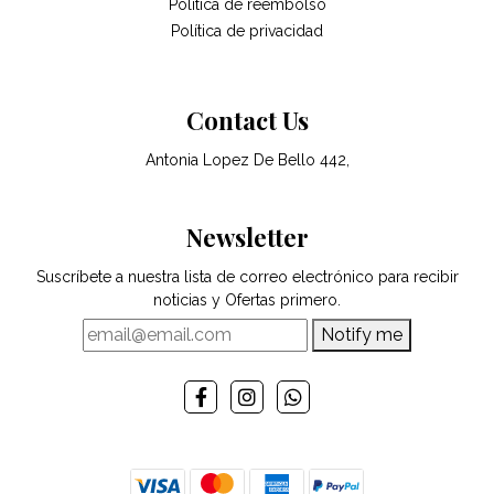
Politica de reembolso
Política de privacidad
Contact Us
Antonia Lopez De Bello 442,
Newsletter
Suscríbete a nuestra lista de correo electrónico para recibir
noticias y Ofertas primero.
Notify me