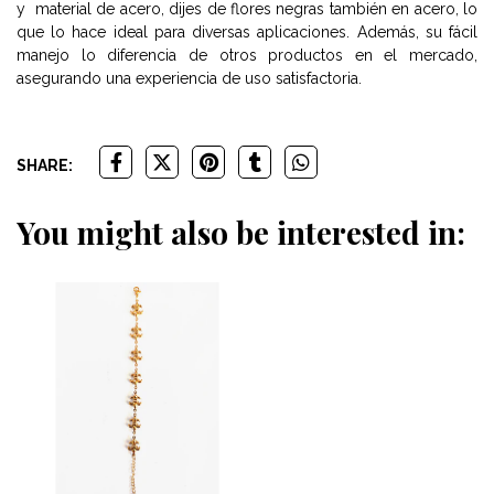
y material de acero, dijes de flores negras también en acero, lo
que lo hace ideal para diversas aplicaciones. Además, su fácil
manejo lo diferencia de otros productos en el mercado,
asegurando una experiencia de uso satisfactoria.
SHARE:
You might also be interested in: