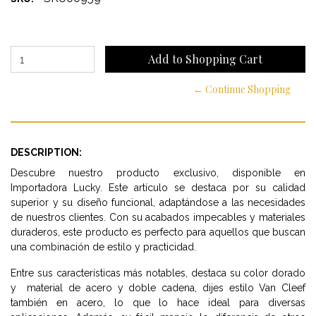
← Continue Shopping
DESCRIPTION:
Descubre nuestro producto exclusivo, disponible en
Importadora Lucky. Este artículo se destaca por su calidad
superior y su diseño funcional, adaptándose a las necesidades
de nuestros clientes. Con su acabados impecables y materiales
duraderos, este producto es perfecto para aquellos que buscan
una combinación de estilo y practicidad.
Entre sus características más notables, destaca su color dorado
y material de acero y doble cadena, dijes estilo Van Cleef
también en acero, lo que lo hace ideal para diversas