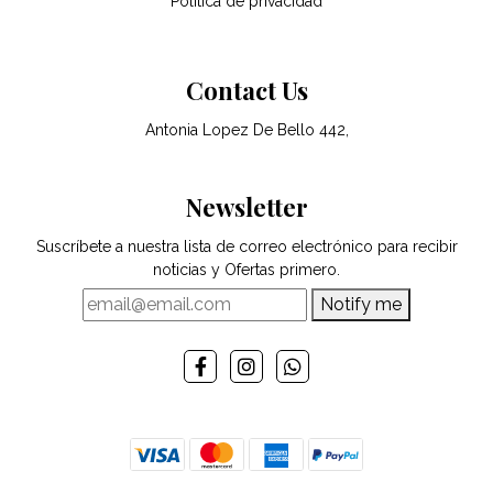
Política de privacidad
Contact Us
Antonia Lopez De Bello 442,
Newsletter
Suscríbete a nuestra lista de correo electrónico para recibir
noticias y Ofertas primero.
Notify me