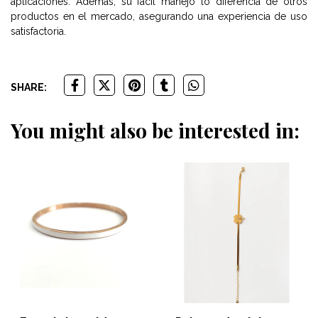
aplicaciones. Además, su fácil manejo lo diferencia de otros
productos en el mercado, asegurando una experiencia de uso
satisfactoria.
SHARE:
You might also be interested in: