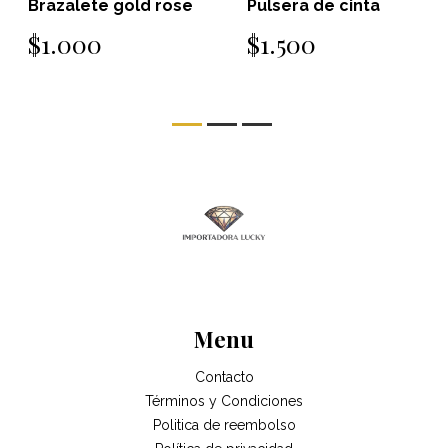
Brazalete gold rose
Pulsera de cinta
$1.000
$1.500
Menu
Contacto
Términos y Condiciones
Politica de reembolso