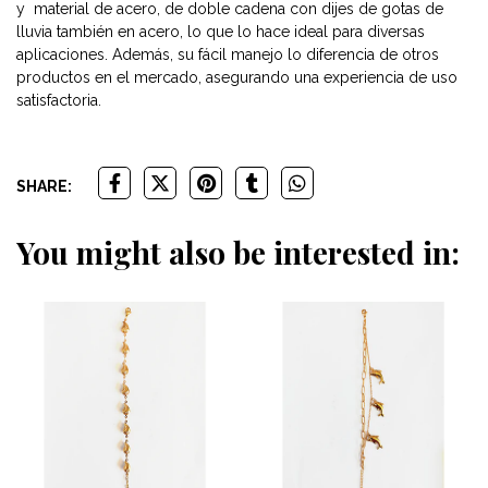
y material de acero, de doble cadena con dijes de gotas de
lluvia también en acero, lo que lo hace ideal para diversas
aplicaciones. Además, su fácil manejo lo diferencia de otros
productos en el mercado, asegurando una experiencia de uso
satisfactoria.
SHARE:
You might also be interested in: