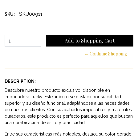
SKU00911
SKU:
← Continue Shopping
DESCRIPTION:
Descubre nuestro producto exclusivo, disponible en
Importadora Lucky. Este artículo se destaca por su calidad
superior y su diseño funcional, adaptándose a las necesidades
de nuestros clientes. Con su acabados impecables y materiales
duraderos, este producto es perfecto para aquellos que buscan
una combinación de estilo y practicidad.
Entre sus características más notables, destaca su color dorado