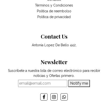
Términos y Condiciones
Politica de reembolso
Política de privacidad
Contact Us
Antonia Lopez De Bello 442,
Newsletter
Suscríbete a nuestra lista de correo electrónico para recibir
noticias y Ofertas primero.
Notify me