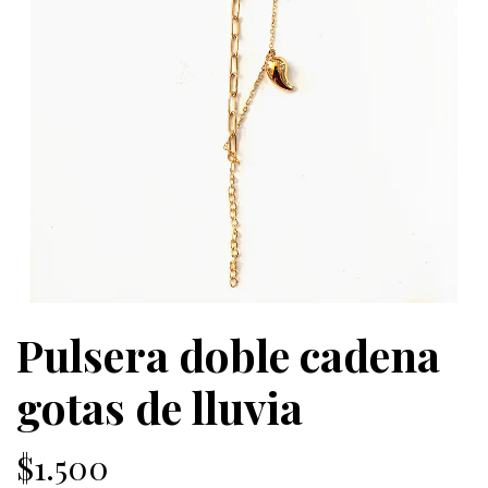
Pulsera doble cadena
gotas de lluvia
$1.500