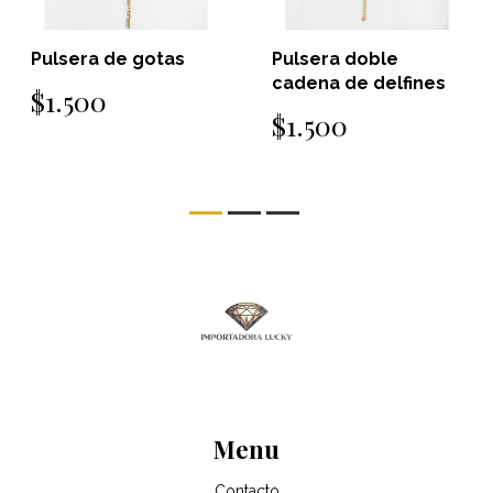
Pulsera de gotas
Pulsera doble
cadena de delfines
$1.500
$1.500
Menu
Contacto