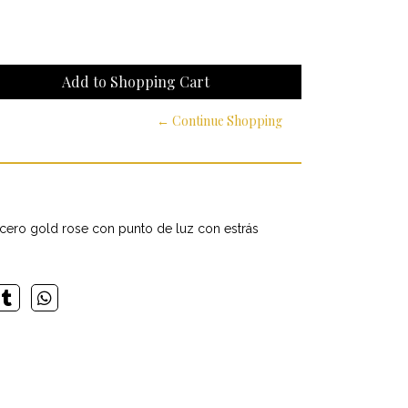
← Continue Shopping
cero gold rose con punto de luz con estrás