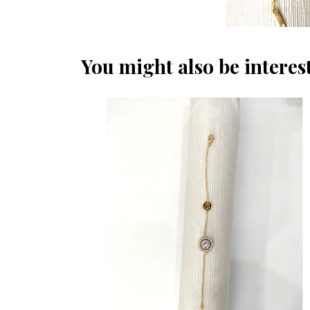
You might also be interest