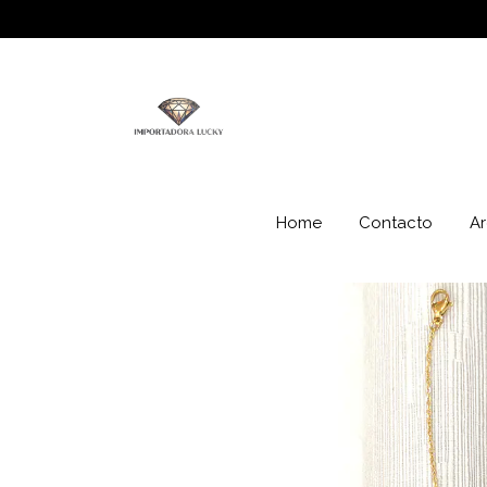
Home
Contacto
Ar