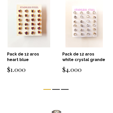
Pack de 12 aros
Pack de 12 aros
heart blue
white crystal grande
$1.000
$4.000