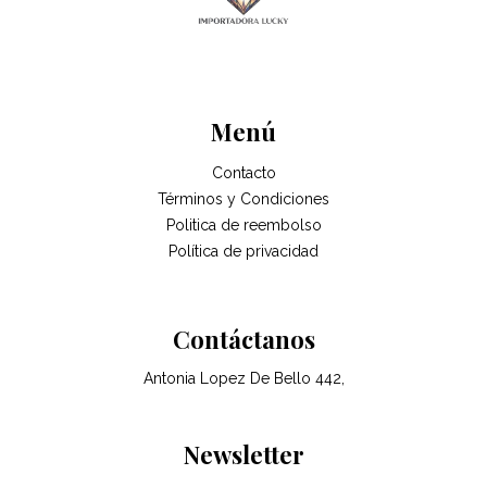
Menú
Contacto
Términos y Condiciones
Politica de reembolso
Política de privacidad
Contáctanos
Antonia Lopez De Bello 442,
Newsletter