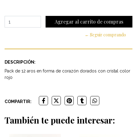
← Seguir comprando
DESCRIPCIÓN:
Pack de 12 aros en forma de corazón dorados con cristal color
rojo
COMPARTIR:
También te puede interesar: