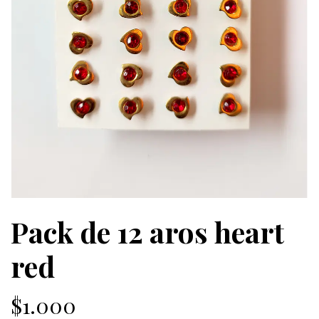
Pack de 12 aros heart
red
$1.000