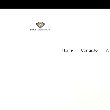
Home
Contacto
Ar