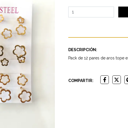
DESCRIPCIÓN:
Pack de 12 pares de aros tope 
COMPARTIR: