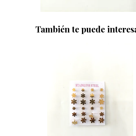
También te puede interes