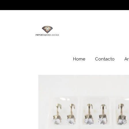
Home
Contacto
Ar