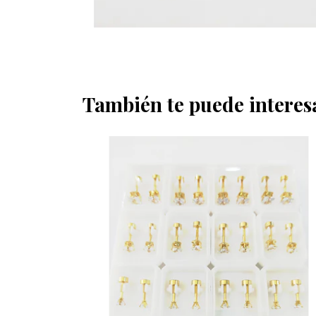
También te puede interes