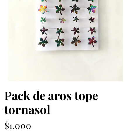
Pack de aros tope
tornasol
$1.000