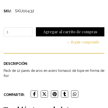
SKU00432
SKU:
← Seguir comprando
DESCRIPCIÓN:
Pack de 12 pares de aros en acero tornasol de tope en forma de
flor
COMPARTIR: