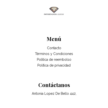
Menú
Contacto
Términos y Condiciones
Politica de reembolso
Política de privacidad
Contáctanos
Antonia Lopez De Bello 442,