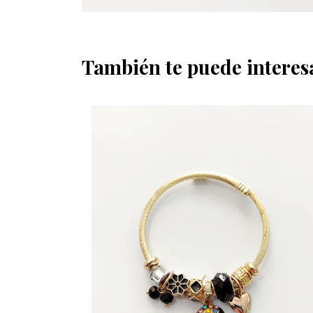
También te puede interes