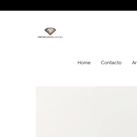
Home
Contacto
Ar