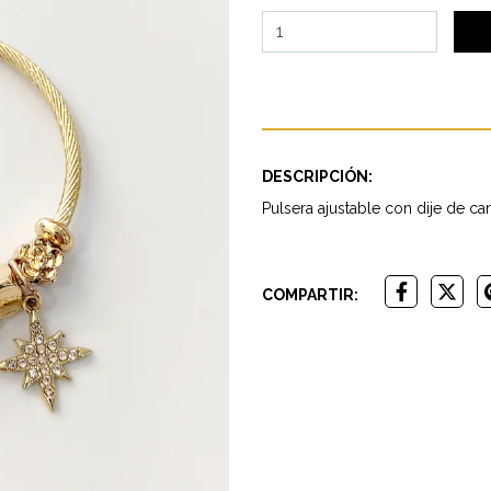
DESCRIPCIÓN:
Pulsera ajustable con dije de ca
COMPARTIR: