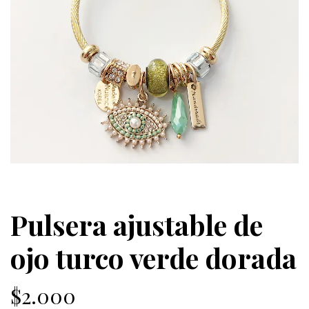
Pulsera ajustable de
ojo turco verde dorada
$2.000