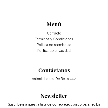
Menú
Contacto
Términos y Condiciones
Politica de reembolso
Política de privacidad
Contáctanos
Antonia Lopez De Bello 442,
Newsletter
Suscríbete a nuestra lista de correo electrónico para recibir