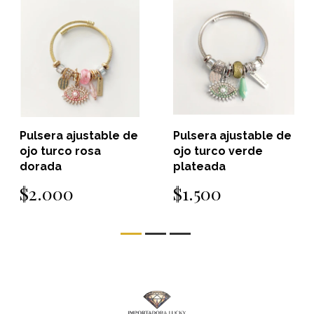
Pulsera ajustable de
Pulsera ajustable de
ojo turco rosa
ojo turco verde
dorada
plateada
$2.000
$1.500