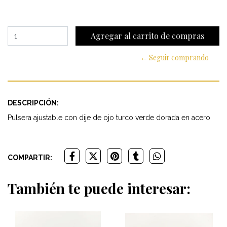
← Seguir comprando
DESCRIPCIÓN:
Pulsera ajustable con dije de ojo turco verde dorada en acero
COMPARTIR:
También te puede interesar: