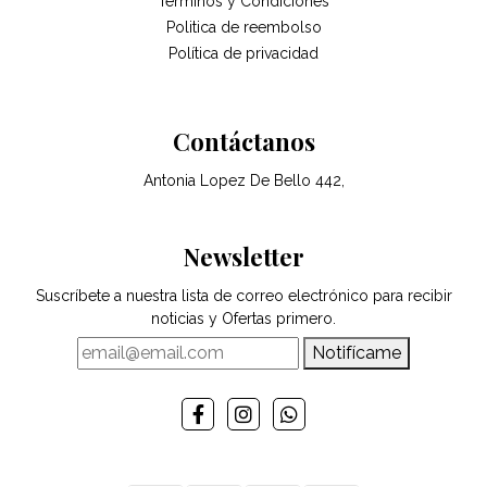
Términos y Condiciones
Politica de reembolso
Política de privacidad
Contáctanos
Antonia Lopez De Bello 442,
Newsletter
Suscríbete a nuestra lista de correo electrónico para recibir
noticias y Ofertas primero.
Notifícame