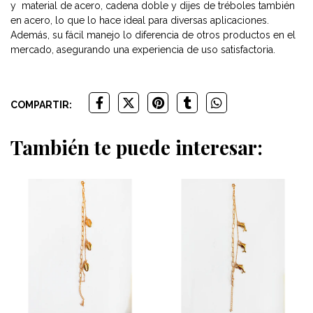
y material de acero, cadena doble y dijes de tréboles también
en acero, lo que lo hace ideal para diversas aplicaciones.
Además, su fácil manejo lo diferencia de otros productos en el
mercado, asegurando una experiencia de uso satisfactoria.
COMPARTIR:
También te puede interesar: