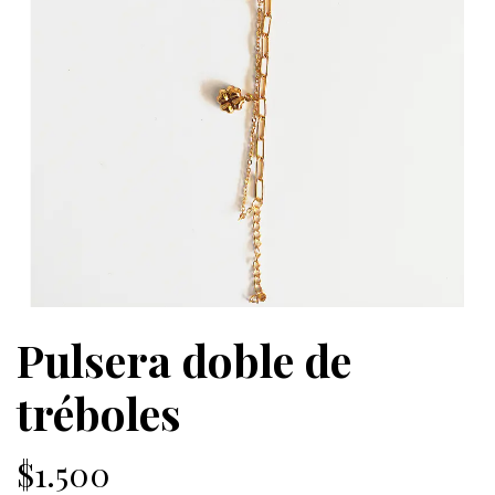
Pulsera doble de
tréboles
$1.500