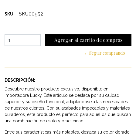
SKU00952
SKU:
← Seguir comprando
DESCRIPCIÓN:
Descubre nuestro producto exclusivo, disponible en
Importadora Lucky. Este artículo se destaca por su calidad
superior y su diseño funcional, adaptándose a las necesidades
de nuestros clientes. Con su acabados impecables y materiales
duraderos, este producto es perfecto para aquellos que buscan
una combinación de estilo y practicidad.
Entre sus características más notables, destaca su color dorado