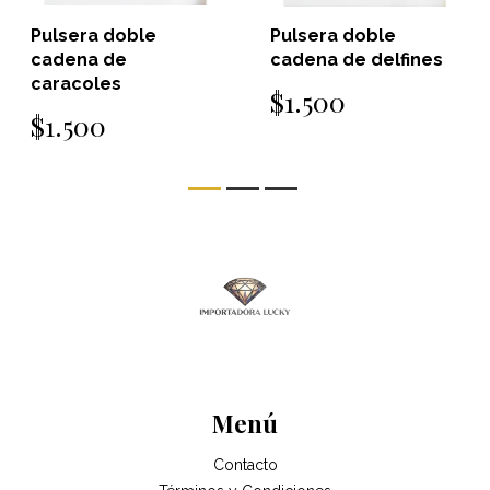
Pulsera doble
Pulsera doble
cadena de
cadena de delfines
caracoles
$1.500
$1.500
Menú
Contacto