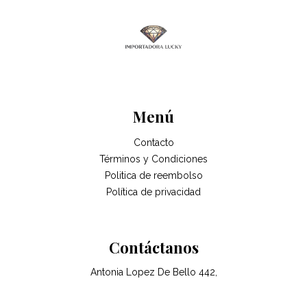
Menú
Contacto
Términos y Condiciones
Politica de reembolso
Política de privacidad
Contáctanos
Antonia Lopez De Bello 442,