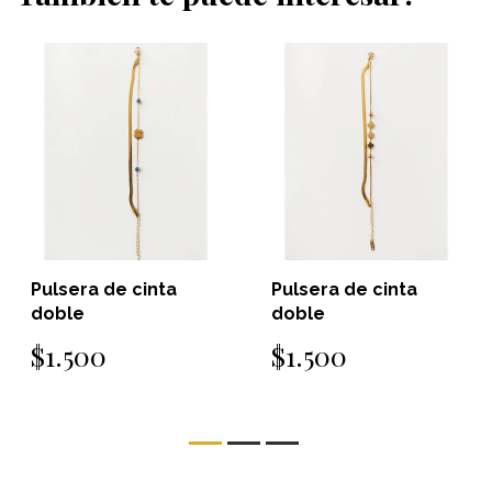
Pulsera de cinta
Pulsera de cinta
doble
doble
$1.500
$1.500