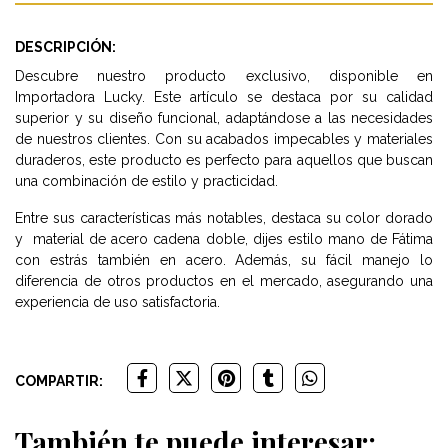
DESCRIPCIÓN:
Descubre nuestro producto exclusivo, disponible en
Importadora Lucky. Este artículo se destaca por su calidad
superior y su diseño funcional, adaptándose a las necesidades
de nuestros clientes. Con su acabados impecables y materiales
duraderos, este producto es perfecto para aquellos que buscan
una combinación de estilo y practicidad.
Entre sus características más notables, destaca su color dorado
y material de acero cadena doble, dijes estilo mano de Fátima
con estrás también en acero. Además, su fácil manejo lo
diferencia de otros productos en el mercado, asegurando una
experiencia de uso satisfactoria.
COMPARTIR:
También te puede interesar: