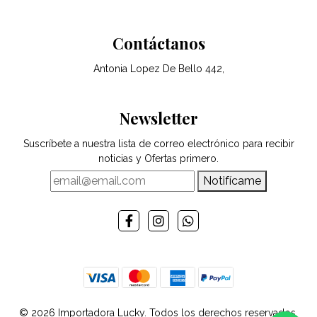
Contáctanos
Antonia Lopez De Bello 442,
Newsletter
Suscríbete a nuestra lista de correo electrónico para recibir
noticias y Ofertas primero.
Notifícame
© 2026 Importadora Lucky. Todos los derechos reservados.