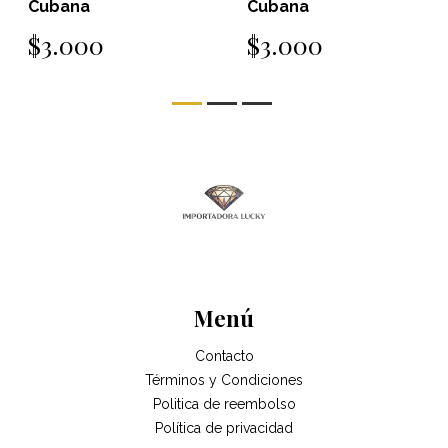
Cubana
Cubana
$3.000
$3.000
Menú
Contacto
Términos y Condiciones
Politica de reembolso
Política de privacidad