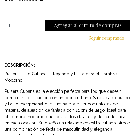
← Seguir comprando
DESCRIPCIÓN:
Pulsera Estilo Cubana - Elegancia y Estilo para el Hombre
Moderno
Pulsera Cubana es la elección perfecta para los que desean
combinar sofisticación con un toque urbano. Su acabado pulido
y brillo excepcional que ilumina cualquier conjunto, es de
material de aleación de fantasía con 21 cm de largo. Ideal para
el hombre moderno que aprecia los detalles y desea destacar
en cada ocasión. Su diseño entrelazado en estilo cubano ofrece
una combinación perfecta de masculinidad y elegancia,