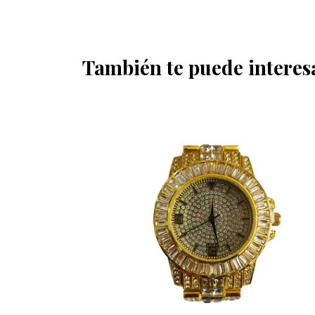
También te puede interes