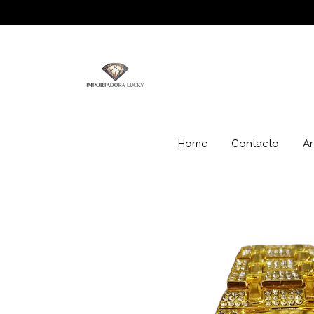
Home
Contacto
Ar