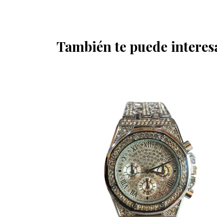
También te puede interes