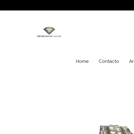
Home
Contacto
Ar