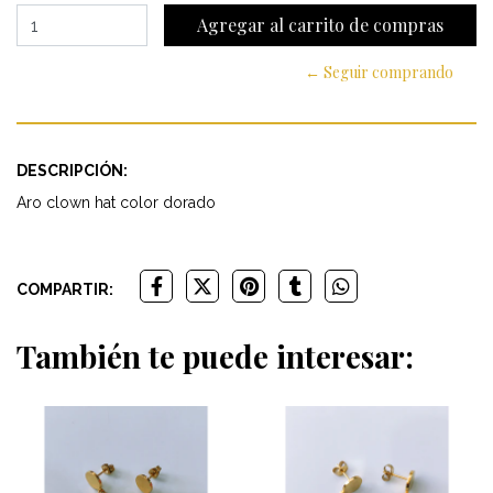
← Seguir comprando
DESCRIPCIÓN:
Aro clown hat color dorado
COMPARTIR:
También te puede interesar: