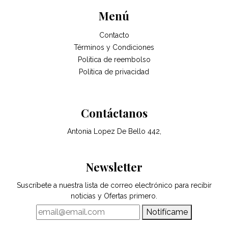
Menú
Contacto
Términos y Condiciones
Politica de reembolso
Política de privacidad
Contáctanos
Antonia Lopez De Bello 442,
Newsletter
Suscríbete a nuestra lista de correo electrónico para recibir
noticias y Ofertas primero.
Notifícame